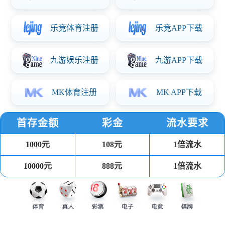
在近日结束的世锦赛跳水项目中，中国跳水队与美国
队在双人项目的较量引发了广泛关注。中国队凭借惊
人的同步分平均9.3分，再次证明了其在双人项目上的
绝对统治力。这一数据不仅刷新了赛会纪录，更凸显
了中美两队之间在默契程度上的巨大差距，堪称“降维
打击”。中国队的完美表现，让世界再度聚焦于他们在
双人项目上的不可撼动地位。