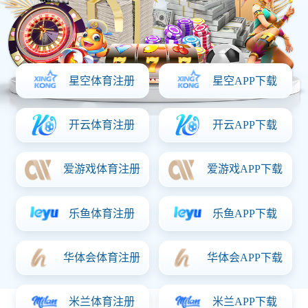
手机App
网页版
中国跳水队vs美国队世锦赛双
人项目同步分平均9.3分，默契
程度降维打击
2026-06-06 15:00
65 次阅读
首页
/
体育新闻